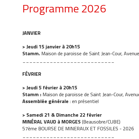
Programme 2026
JANVIER
> Jeudi 15 janvier à 20h15
Stamm.
Maison de paroisse de Saint Jean-Cour, Avenu
___________________________
FÉVRIER
> Jeudi 5 février à 20h15
Stamm :
Maison de paroisse de Saint Jean-Cour, Aven
Assemblée générale
: en présentiel
> Samedi 21 & Dimanche 22 février
MINÉRAL VAUD à MORGES
(Beausobre/CUBE)
57ème BOURSE DE MINERAUX ET FOSSILES - 2026
___________________________