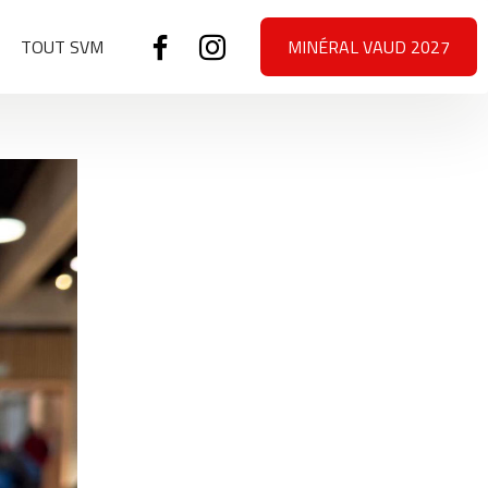
TOUT SVM
MINÉRAL VAUD 2027