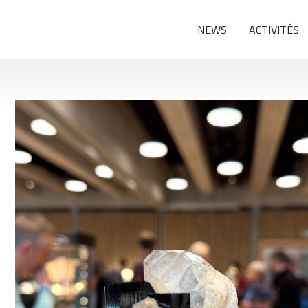
NEWS
ACTIVITÉS