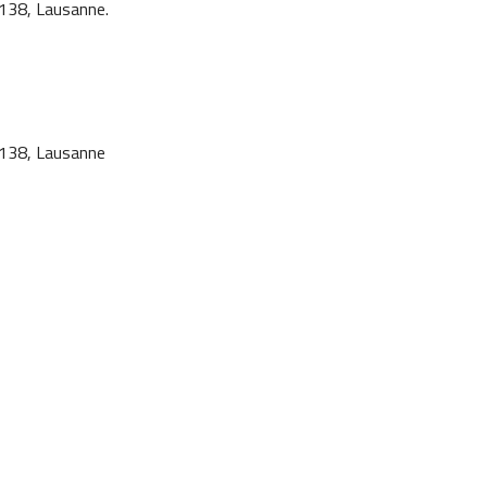
 138, Lausanne.
 138, Lausanne