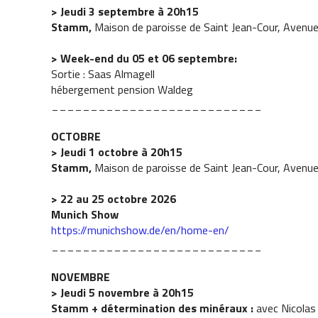
> Jeudi 3 septembre à 20h15
Stamm,
Maison de paroisse de Saint Jean-Cour, Avenue
> Week-end du 05 et 06 septembre:
Sortie : Saas Almagell
hébergement pension Waldeg
___________________________
OCTOBRE
> Jeudi 1 octobre à 20h15
Stamm,
Maison de paroisse de Saint Jean-Cour, Avenue
> 22 au 25 octobre 2026
Munich Show
https://munichshow.de/en/home-en/
___________________________
NOVEMBRE
> Jeudi 5 novembre à 20h15
Stamm + détermination des minéraux :
avec Nicolas