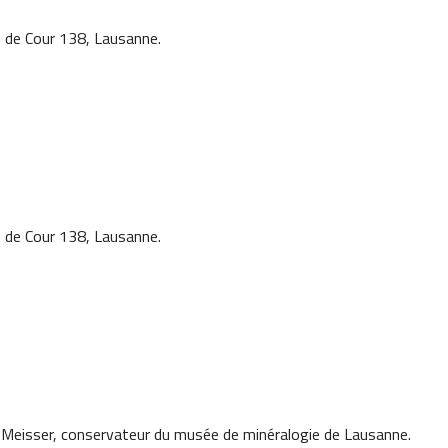
 de Cour 138, Lausanne.
 de Cour 138, Lausanne.
 Meisser, conservateur du musée de minéralogie de Lausanne.