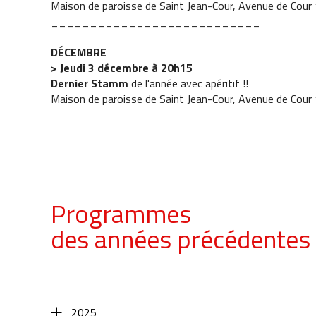
Maison de paroisse de Saint Jean-Cour, Avenue de Cour
___________________________
DÉCEMBRE
> Jeudi 3 décembre à 20h15
Dernier Stamm
de l'année avec apéritif !!
Maison de paroisse de Saint Jean-Cour, Avenue de Cour
Programmes
des années précédentes
2025