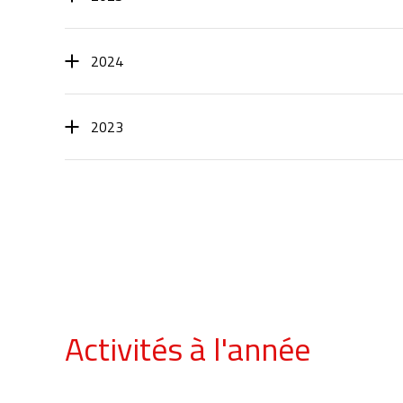
2024
2023
Activités à l'année