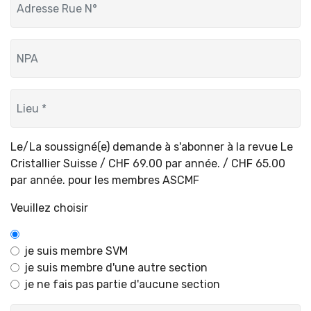
Le/La soussigné(e) demande à s'abonner à la revue Le
Cristallier Suisse / CHF 69.00 par année. / CHF 65.00
par année. pour les membres ASCMF
Veuillez choisir
je suis membre SVM
je suis membre d'une autre section
je ne fais pas partie d'aucune section